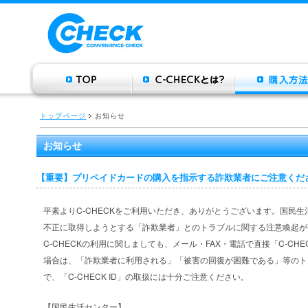
トップページ
お知らせ
お知らせ
【重要】プリペイドカードの購入を指示する詐欺業者にご注意くだ
平素よりC-CHECKをご利用いただき、ありがとうございます。国民
不正に取得しようとする「詐欺業者」とのトラブルに関する注意喚起が
C-CHECKの利用に関しましても、メール・FAX・電話で直接「C-CHE
場合は、「詐欺業者に利用される」「被害の回復が困難である」等のト
で、「C-CHECK ID」の取扱には十分ご注意ください。
【国民生活センター】